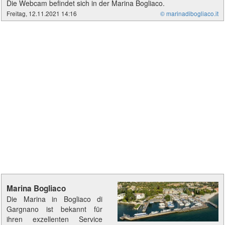
Die Webcam befindet sich in der Marina Bogliaco.
Freitag, 12.11.2021 14:16
© marinadibogliaco.it
Marina Bogliaco
Die Marina in Bogliaco di
Gargnano ist bekannt für
ihren exzellenten Service