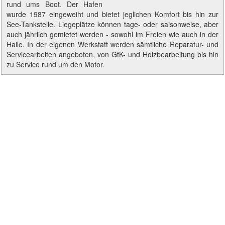
rund ums Boot. Der Hafen
wurde 1987 eingeweiht und bietet jeglichen Komfort bis hin zur
See-Tankstelle. Liegeplätze können tage- oder saisonweise, aber
auch jährlich gemietet werden - sowohl im Freien wie auch in der
Halle. In der eigenen Werkstatt werden sämtliche Reparatur- und
Servicearbeiten angeboten, von GfK- und Holzbearbeitung bis hin
zu Service rund um den Motor.