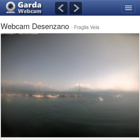
Navig
umsch
Webcam Desenzano
- Fraglia Vela