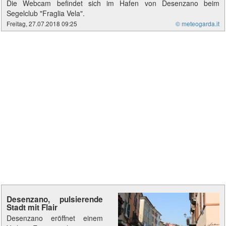
Die Webcam befindet sich im Hafen von Desenzano beim
Segelclub "Fraglia Vela".
Freitag, 27.07.2018 09:25
© meteogarda.it
Desenzano, pulsierende
Stadt mit Flair
Desenzano eröffnet einem