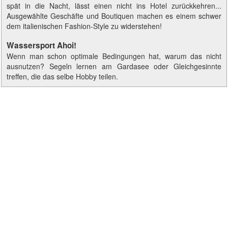
spät in die Nacht, lässt einen nicht ins Hotel zurückkehren...
Ausgewählte Geschäfte und Boutiquen machen es einem schwer
dem italienischen Fashion-Style zu widerstehen!
Wassersport Ahoi!
Wenn man schon optimale Bedingungen hat, warum das nicht
ausnutzen? Segeln lernen am Gardasee oder Gleichgesinnte
treffen, die das selbe Hobby teilen.