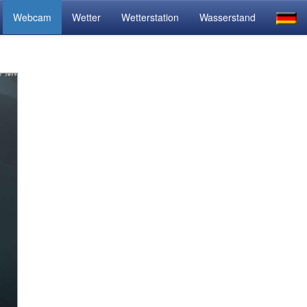
Webcam
Wetter
Wetterstation
Wasserstand