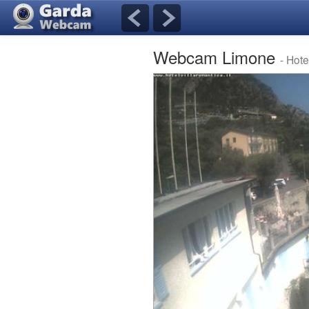
Webcam Limone
- Hote