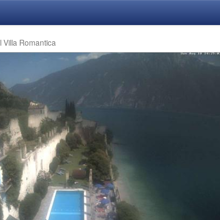
l Villa Romantica