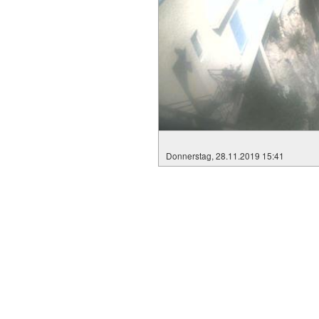
Donnerstag, 28.11.2019 15:41