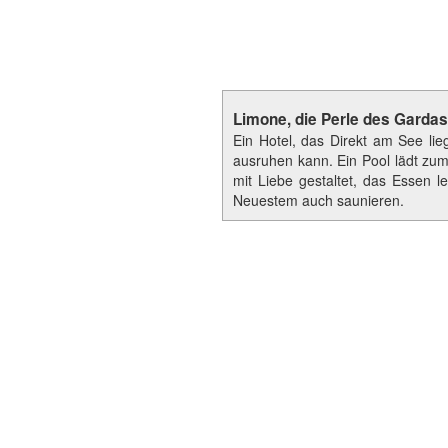
Limone, die Perle des Garda
Ein Hotel, das Direkt am See l
ausruhen kann. Ein Pool lädt zum
mit Liebe gestaltet, das Essen 
Neuestem auch saunieren.