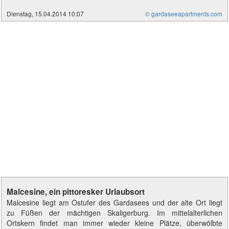
Dienstag, 15.04.2014 10:07
© gardaseeapartments.com
Malcesine, ein pittoresker Urlaubsort
Malcesine liegt am Ostufer des Gardasees und der alte Ort liegt
zu Füßen der mächtigen Skaligerburg. Im mittelalterlichen
Ortskern findet man immer wieder kleine Plätze, überwölbte