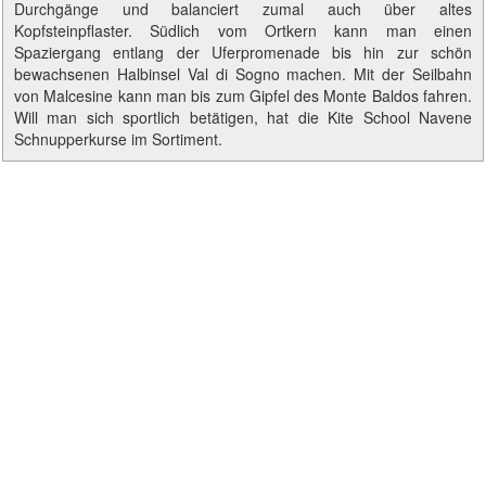
Durchgänge und balanciert zumal auch über altes
Kopfsteinpflaster. Südlich vom Ortkern kann man einen
Spaziergang entlang der Uferpromenade bis hin zur schön
bewachsenen Halbinsel Val di Sogno machen. Mit der Seilbahn
von Malcesine kann man bis zum Gipfel des Monte Baldos fahren.
Will man sich sportlich betätigen, hat die Kite School Navene
Schnupperkurse im Sortiment.