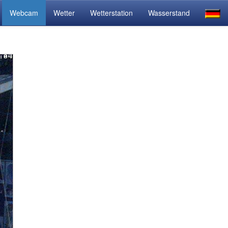
Webcam
Wetter
Wetterstation
Wasserstand