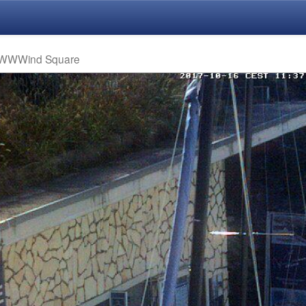
 WWWind Square