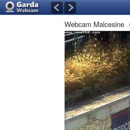
Webcam Malcesine
-