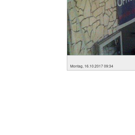
Montag, 16.10.2017 09:34