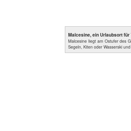
Malcesine, ein Urlaubsort fü
Malcesine liegt am Ostufer des 
Segeln, Kiten oder Wasserski und