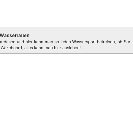
r Wasserratten
Gardasee und hier kann man so jeden Wassersport betreiben, ob Surf
 Wakeboard, alles kann man hier ausleben!