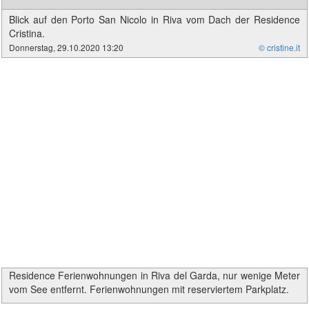
Blick auf den Porto San Nicolo in Riva vom Dach der Residence
Cristina.
Donnerstag, 29.10.2020 13:20
© cristine.it
Residence Ferienwohnungen in Riva del Garda, nur wenige Meter
vom See entfernt. Ferienwohnungen mit reserviertem Parkplatz.