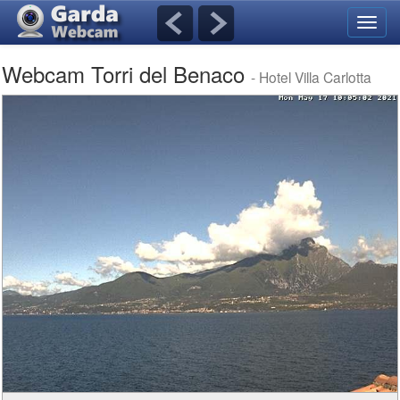
Navig
umsch
Webcam Torri del Benaco
- Hotel Villa Carlotta